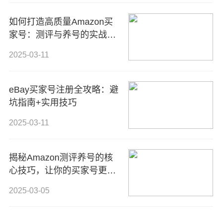
如何打造高质量Amazon买
家号：测评与养号的实战技
巧
2025-03-11
eBay买家号注册全攻略：避
坑指南+实用技巧
2025-03-11
揭秘Amazon测评养号的核
心技巧，让你的买家号更稳
更值钱！
2025-03-05