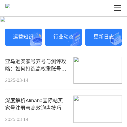
运营知识
行业动态
更新日志
亚马逊买家号养号与测评攻
略：如何打造高权重账号，
提高留评率？
2025-03-14
深度解析Alibaba国际站买
家号注册与高效询盘技巧
2025-03-14