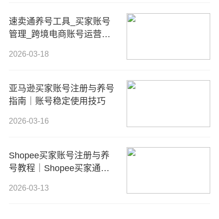
速卖通养号工具_买家账号
管理_跨境电商账号运营解
决方案
2026-03-18
亚马逊买家账号注册与养号
指南｜账号稳定使用技巧
2026-03-16
Shopee买家账号注册与养
号教程｜Shopee买家通系
统账号管理方案
2026-03-13