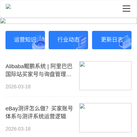
运营知识
行业动态
更新日志
Alibaba鲲鹏系统 | 阿里巴巴
国际站买家号与询盘管理专
业解决方案
2026-03-18
eBay测评怎么做？买家账号
体系与测评系统运营逻辑
2026-03-18