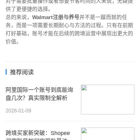
对于需要批量操作或者想要节省时间的人来说，无疑提
供了更便捷的选择。
总的来说，
Walmart注册与养号
并不是一蹴而就的任
务，而是一项需要长期耐心与方法的过程。只有在前期
打好基础，账号才能在后续的跨境运营中展现出更大的
价值。
推荐阅读
阿里国际一个账号到底能询
盘几次？真实限制全解析
2026-01-09
跨境买家新突破：Shopee