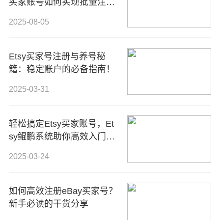
买家账号如何实现批量注册
与高效管理？
2025-08-05
Etsy买家号注册与养号秘
籍：稳定账户的必备指南！
2025-03-31
轻松搞定Etsy买家账号，Et
sy鲲鹏系统助你高效入门全
球手工艺电商平台！
2025-03-24
如何高效注册eBay买家号？
新手必读的干货分享