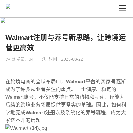
Walmart注册与养号新思路，让跨境运
营更高效
浏览量：94
时间：2025-08-22
在跨境电商的全球布局中，
Walmart平台
的买家号逐渐
成为了许多从业者关注的重点。一个健康、稳定的
Walmart账号，不仅能支持日常的购物和互动，还能为
后续的跨境业务拓展提供更坚实的基础。因此，如何科
学地完成
Walmart注册
以及系统化的
养号流程
，成为大
家绕不开的话题。