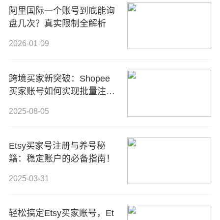
阿里国际一个账号到底能询
盘几次？真实限制全解析
2026-01-09
跨境买家新突破：Shopee
买家账号如何实现批量注册
与高效管理？
2025-08-05
Etsy买家号注册与养号秘
籍：稳定账户的必备指南！
2025-03-31
轻松搞定Etsy买家账号，Et