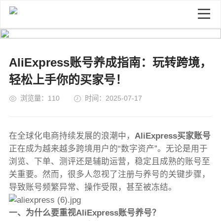
AliExpress账号养成指南：玩转跨境，
轻松上手你的买家号！
浏览量：110
时间：2025-07-17
在全球化电商持续发展的浪潮中，
AliExpress买家账号
正在成为越来越多跨境用户的“数字资产”。无论是用于
浏览、下单、测评还是辅助运营，稳定且成熟的账号至
关重要。然而，很多人忽视了注册与养号的关键步骤，
导致账号频繁异常、操作受限，甚至被冻结。
一、为什么要重视AliExpress账号养号？