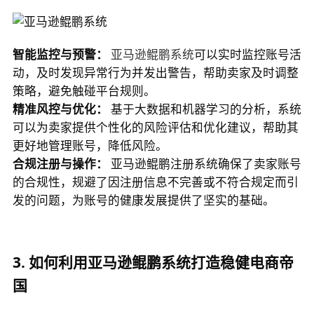
智能监控与预警：
亚马逊鲲鹏系统
可以实时监控账号活
动，及时发现异常行为并发出警告，帮助卖家及时调整
策略，避免触碰平台规则。
精准风控与优化：
 基于大数据和机器学习的分析，系统
可以为卖家提供个性化的风险评估和优化建议，帮助其
更好地管理账号，降低风险。
合规注册与操作：
 亚马逊鲲鹏注册系统确保了卖家账号
的合规性，规避了因注册信息不完善或不符合规定而引
发的问题，为账号的健康发展提供了坚实的基础。
3. 如何利用亚马逊鲲鹏系统打造稳健电商帝
国