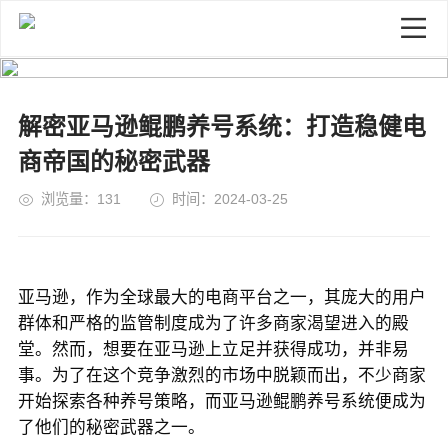
解密亚马逊鲲鹏养号系统：打造稳健电
商帝国的秘密武器
浏览量：131
时间：2024-03-25
亚马逊，作为全球最大的电商平台之一，其庞大的用户
群体和严格的监管制度成为了许多商家渴望进入的殿
堂。然而，想要在亚马逊上立足并获得成功，并非易
事。为了在这个竞争激烈的市场中脱颖而出，不少商家
开始探索各种养号策略，而亚马逊鲲鹏养号系统便成为
了他们的秘密武器之一。