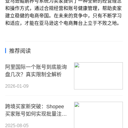
亚马逊鲲鹏养号系统为卖家提供了一种全新的经营理念
和操作方式，通过合规经营和账号健康管理，帮助卖家
建立稳健的电商帝国。在未来的竞争中，只有不断学习
和适应，才能在亚马逊这个电商舞台上立于不败之地。
推荐阅读
阿里国际一个账号到底能询
盘几次？真实限制全解析
2026-01-09
跨境买家新突破：Shopee
买家账号如何实现批量注册
与高效管理？
2025-08-05