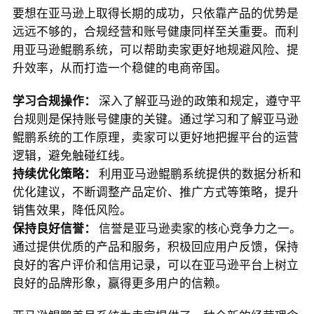
要想在亚马逊上取得长期的成功，只依靠产品的优势是
远远不够的，合规经营和账号健康同样至关重要。而利
用亚马逊鲲鹏系统，可以帮助卖家更好地规避风险、提
升效率，从而打造一个稳健的电商帝国。
学习合规操作：
 深入了解亚马逊的政策和规定，遵守平
台规则是保持账号健康的关键。通过学习和了解亚马逊
鲲鹏系统的工作原理，卖家可以更好地把握平台的运营
逻辑，避免触碰红线。
持续优化策略：
 利用亚马逊鲲鹏系统提供的数据分析和
优化建议，不断调整产品定价、推广方式等策略，提升
销售效果，降低风险。
保持良好信誉：
 信誉是亚马逊卖家的核心竞争力之一。
通过提供优质的产品和服务，积极回应用户反馈，保持
良好的客户评价和信用记录，可以在亚马逊平台上树立
良好的品牌形象，赢得更多用户的信赖。