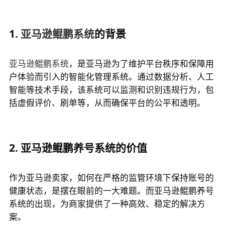
1. 
亚马逊鲲鹏系统
的背景
亚马逊鲲鹏系统
，是亚马逊为了维护平台秩序和保障用
户体验而引入的智能化管理系统。通过数据分析、人工
智能等技术手段，该系统可以监测和识别违规行为，包
括虚假评价、刷单等，从而确保平台的公平和透明。
2. 亚马逊鲲鹏养号系统的价值
作为亚马逊卖家，如何在严格的监管环境下保持账号的
健康状态，是摆在眼前的一大难题。而亚马逊鲲鹏养号
系统的出现，为商家提供了一种高效、稳定的解决方
案。