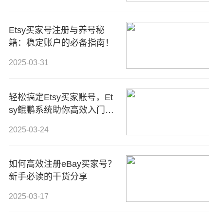
Etsy买家号注册与养号秘
籍：稳定账户的必备指南！
2025-03-31
轻松搞定Etsy买家账号，Et
sy鲲鹏系统助你高效入门全
球手工艺电商平台！
2025-03-24
如何高效注册eBay买家号？
新手必读的干货分享
2025-03-17