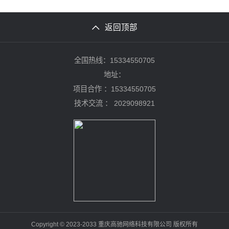
返回顶部
全国热线：15334550705
地址：
项目合作 ：15334550705
技术交流 ：
2029098921
Copyright © 2023-2033 重庆高驰网络科技有限公司 版权所有