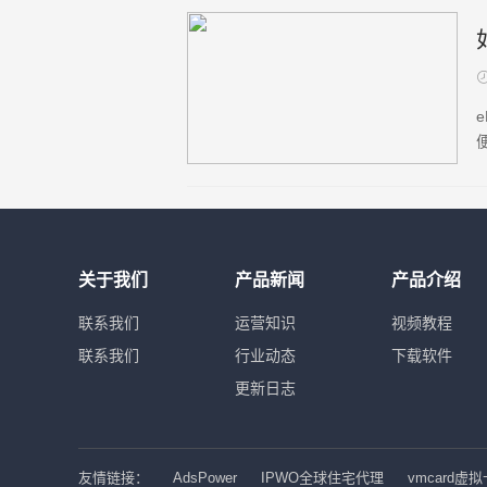
关于我们
产品新闻
产品介绍
联系我们
运营知识
视频教程
联系我们
行业动态
下载软件
更新日志
友情链接：
AdsPower
IPWO全球住宅代理
vmcard虚拟