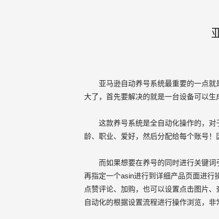
亚马逊自动养号
系统最重要的一点就
大了，首先要解决的就是一台设备可以生
这款养号系统是全自动化操作的，对于
龄、职业、爱好，然后分配给每个账号！
而如果想要在养号的同时进行关键词引流
再指定一个asin进行到详细产品页面进
点赞评论、加购，也可以设置点击图片、
自动化的根据设置流程进行操作浏览，非