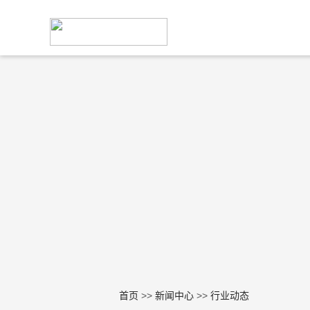
首页
>>
新闻中心
>>
行业动态