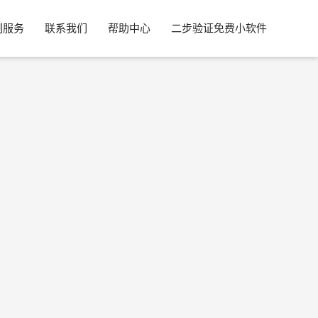
制服务
联系我们
帮助中心
二步验证免费小软件