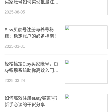
买家账号如何实现批量注册
与高效管理？
2025-08-05
Etsy买家号注册与养号秘
籍：稳定账户的必备指南！
2025-03-31
轻松搞定Etsy买家账号，Et
sy鲲鹏系统助你高效入门全
球手工艺电商平台！
2025-03-24
如何高效注册eBay买家号？
新手必读的干货分享