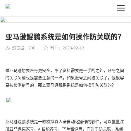
亚马逊鲲鹏系统是如何操作防关联的？
浏览量：206
时间：2023-02-13
做亚马逊想要账号更安全，除了资料需要是一手的之外，账号之间
的关联问题也是需要注意的一点，如果账号之间被关联了，是很容
易被检测封号的，那么
亚马逊鲲鹏系统
是如何操作防关联的？
亚马逊鲲鹏系统
是一款模拟真人全自动化操作的软件，可以批量注
册亚马逊买家号、
智能养号、下单留评等，而对于防关联，系统
AI