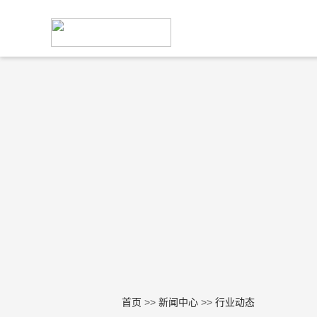
首页
>>
新闻中心
>>
行业动态