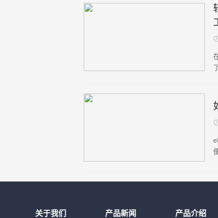
关于我们
产品新闻
产品介绍