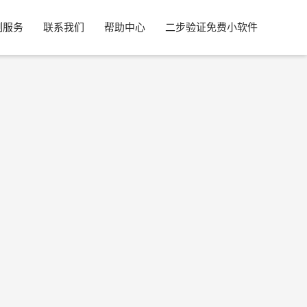
制服务
联系我们
帮助中心
二步验证免费小软件